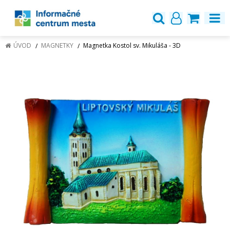
ÚVOD
MAGNETKY
Magnetka Kostol sv. Mikuláša - 3D