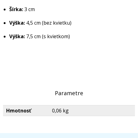
Šírka:
3 cm
Výška:
4,5 cm (bez kvietku)
Výška:
7,5 cm (s kvietkom)
Parametre
Hmotnosť
0,06 kg