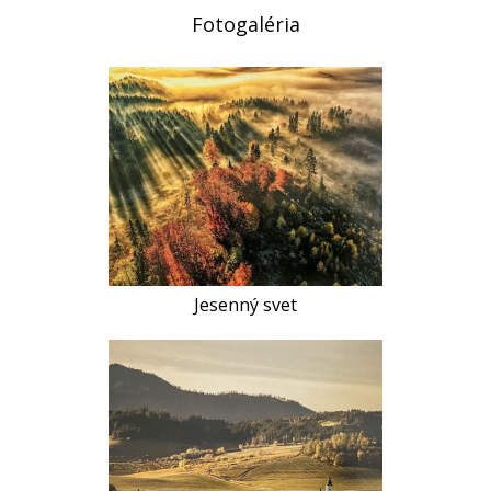
Fotogaléria
Jesenný svet